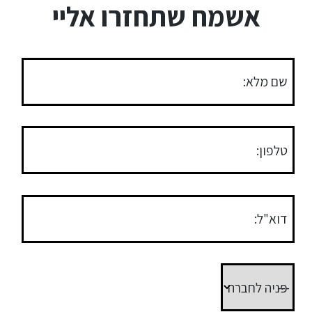
אשמח שתחזרו אליי
שם מלא:
טלפון:
דוא"ל:
פניה לחברה