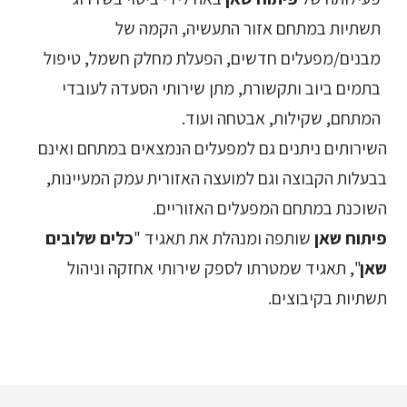
תשתיות במתחם אזור התעשיה, הקמה של
מבנים/מפעלים חדשים, הפעלת מחלק חשמל, טיפול
בתמים ביוב ותקשורת, מתן שירותי הסעדה לעובדי
המתחם, שקילות, אבטחה ועוד.
השירותים ניתנים גם למפעלים הנמצאים במתחם ואינם
בבעלות הקבוצה וגם למועצה האזורית עמק המעיינות,
השוכנת במתחם המפעלים האזוריים.
פיתוח שאן
שותפה ומנהלת את תאגיד "
כלים שלובים
שאן
", תאגיד שמטרתו לספק שירותי אחזקה וניהול
תשתיות בקיבוצים.