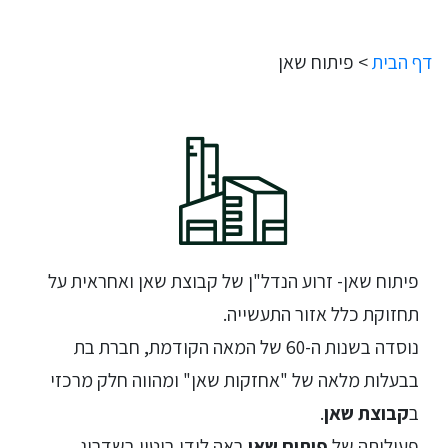
דף הבית
>
פיתוח שאן
פיתוח שאן- זרוע הנדל"ן של קבוצת שאן ואחראית על
תחזוקת כלל אזור התעשייה.
נוסדה בשנות ה-60 של המאה הקודמת, חברת בת
בבעלות מלאה של "אחזקות שאן" ומהווה חלק מרכזי
ב
קבוצת שאן
.
פעילותה של
פיתוח שאן
באה לידי ביטוי בשדרוג