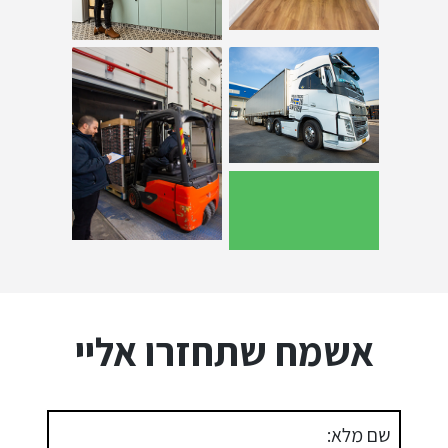
אשמח שתחזרו אליי
שם מלא: