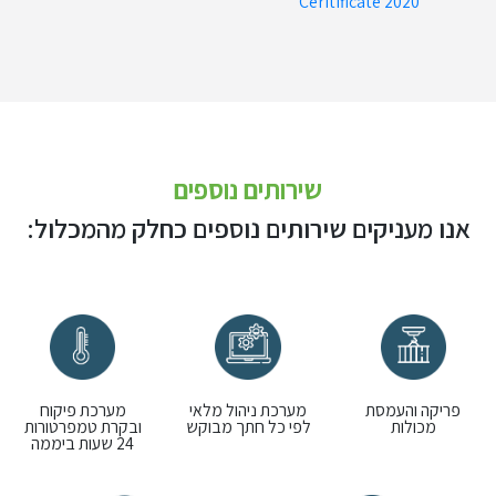
Ceritificate 2020
שירותים נוספים
אנו מעניקים שירותים נוספים כחלק מהמכלול:
פריקה והעמסת
מערכת ניהול מלאי
מערכת פיקוח
מכולות
לפי כל חתך מבוקש
ובקרת טמפרטורות
24 שעות ביממה