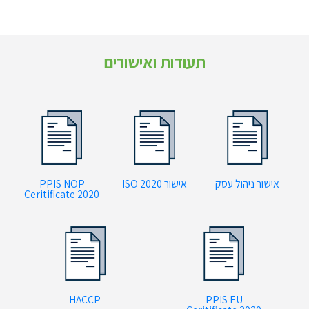
תעודות ואישורים
אישור ניהול עסק
אישור ISO 2020
PPIS NOP
Ceritificate 2020
HACCP
PPIS EU