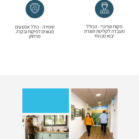
פקוח וטרינרי - הכולל
שמירה - כולל אמצעים
מעבדה לקליטת תוצרת
מגוונים לפיקוח ובקרה
יבוא מן החי
מרחוק