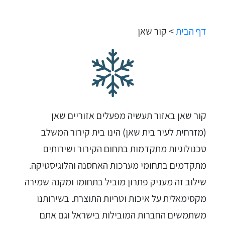
דף הבית
>
קור שאן
קור שאן באזור תעשיה מפעלים אזוריים שאן
(מזרחית לעיר בית שאן) הינו בית קירור המשלב
טכנולוגיות מתקדמות בתחום הקירור ושירותים
מתקדמים בתחומי מערכות האחסנה והלוגיסטיקה.
שילוב זה מעניק פתרון מוביל בתחומו ומקנה שמירה
מקסימאלית על איכות וטריות התוצרת. בשירותנו
משתמשים החברות המובילות בישראל וגם אתם