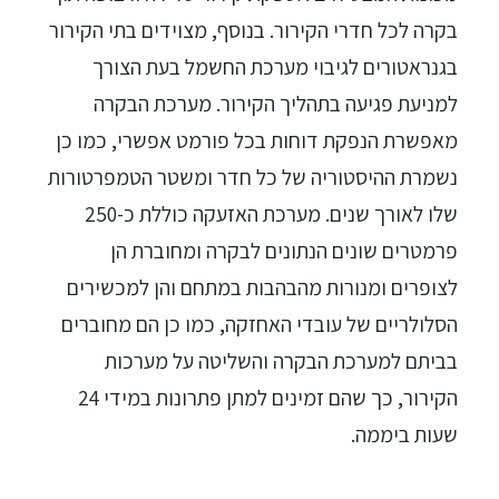
בקרה לכל חדרי הקירור. בנוסף, מצוידים בתי הקירור
בגנראטורים לגיבוי מערכת החשמל בעת הצורך
למניעת פגיעה בתהליך הקירור. מערכת הבקרה
מאפשרת הנפקת דוחות בכל פורמט אפשרי, כמו כן
נשמרת ההיסטוריה של כל חדר ומשטר הטמפרטורות
שלו לאורך שנים. מערכת האזעקה כוללת כ-250
פרמטרים שונים הנתונים לבקרה ומחוברת הן
לצופרים ומנורות מהבהבות במתחם והן למכשירים
הסלולריים של עובדי האחזקה, כמו כן הם מחוברים
בביתם למערכת הבקרה והשליטה על מערכות
הקירור, כך שהם זמינים למתן פתרונות במידי 24
שעות ביממה.