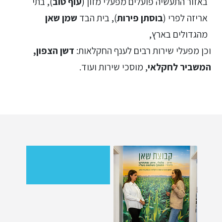
באזור התעשיה פועלים מפעלי מזון (
עוף טוב
), בתי
אריזה לפרי (
בוסתן פירות
), בית הבד
שמן שאן
מהגדולים בארץ,
וכן מפעלי שירות רבים לענף החקלאות:
דשן הצפון,
המשביר לחקלאי
, מוסכי שירות ועוד.