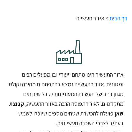
דף הבית
>
איזור תעשייה
אזור התעשיה הינו מתחם ייעודי ובו מפעלים רבים
ומגוונים, אזור התעשייה נמצא בהתפתחות מהירה וקולט
מגוון רחב של תעשיות המעוניינות לקבל שירותים
מתקדמים. לאור התפוסה הרבה באזור התעשיה,
קבוצת
שאן
פועלת להכשרת שטחים נוספים שיוכלו לשמש
בעתיד לצרכי השכרה תעשייתית.