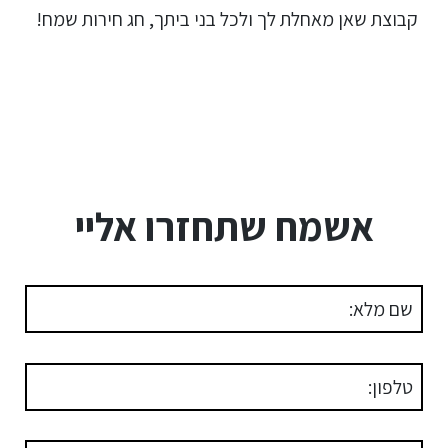
קבוצת שאן מאחלת לך ולכל בני ביתך, חג חירות שמח!
אשמח שתחזרו אליי
שם מלא:
טלפון: